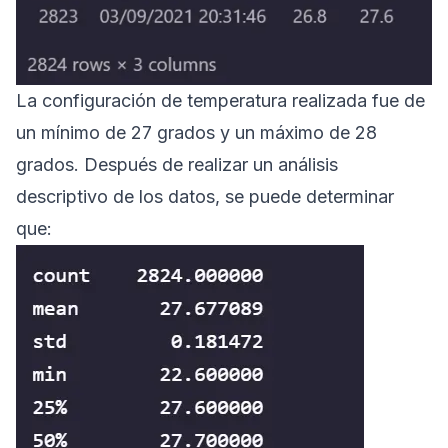
La configuración de temperatura realizada fue de
un mínimo de 27 grados y un máximo de 28
grados. Después de realizar un análisis
descriptivo de los datos, se puede determinar
que: