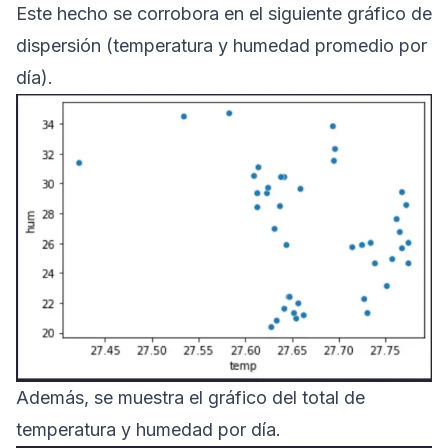
Este hecho se corrobora en el siguiente gráfico de
dispersión (temperatura y humedad promedio por
día).
Además, se muestra el gráfico del total de
temperatura y humedad por día.