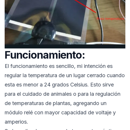
Funcionamiento:
El funcionamiento es sencillo, mi intención es
regular la temperatura de un lugar cerrado cuando
esta es menor a 24 grados Celsius. Esto sirve
para el cuidado de animales o para la regulación
de temperaturas de plantas, agregando un
módulo relé con mayor capacidad de voltaje y
amperios.