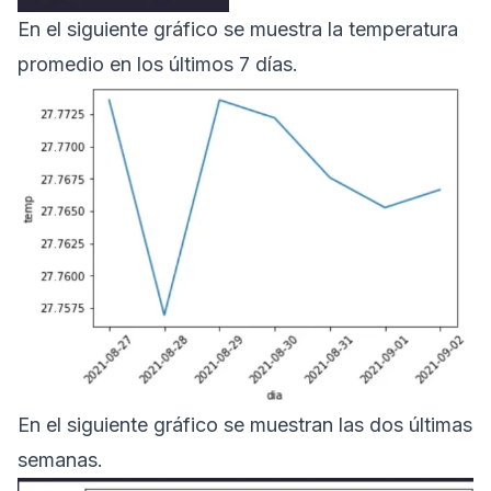
En el siguiente gráfico se muestra la temperatura
promedio en los últimos 7 días.
En el siguiente gráfico se muestran las dos últimas
semanas.