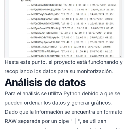
Hasta este punto, el proyecto está funcionando y
recopilando los datos para su monitorización.
Análisis de datos
Para el análisis se utiliza Python debido a que se
pueden ordenar los datos y generar gráficos.
Dado que la información se encuentra en formato
RAW separada por un pipe " | ", se utilizan