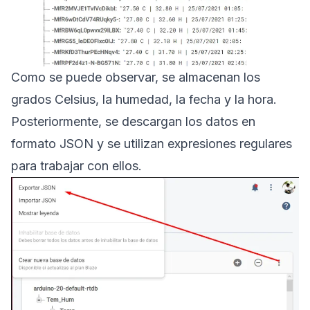
Como se puede observar, se almacenan los
grados Celsius, la humedad, la fecha y la hora.
Posteriormente, se descargan los datos en
formato JSON y se utilizan expresiones regulares
para trabajar con ellos.