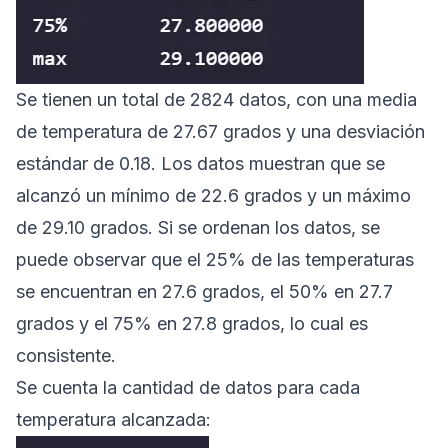
Se tienen un total de 2824 datos, con una media
de temperatura de 27.67 grados y una desviación
estándar de 0.18. Los datos muestran que se
alcanzó un mínimo de 22.6 grados y un máximo
de 29.10 grados. Si se ordenan los datos, se
puede observar que el 25% de las temperaturas
se encuentran en 27.6 grados, el 50% en 27.7
grados y el 75% en 27.8 grados, lo cual es
consistente.
Se cuenta la cantidad de datos para cada
temperatura alcanzada: