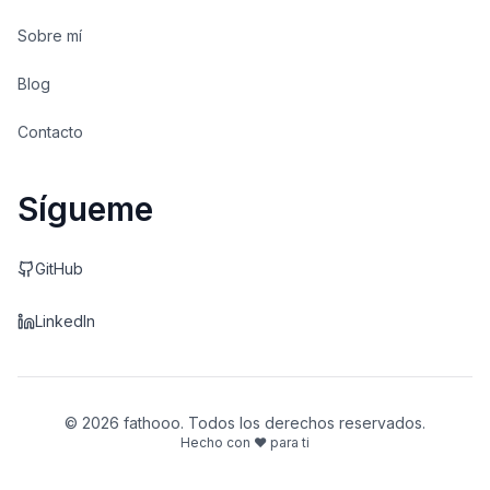
Sobre mí
Blog
Contacto
Sígueme
GitHub
LinkedIn
© 2026 fathooo. Todos los derechos reservados.
Hecho con ❤ para ti