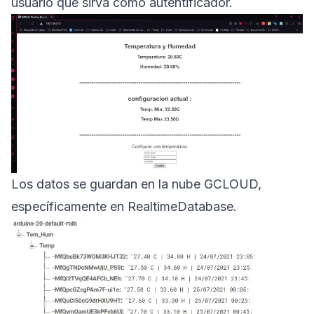
usuario que sirva como autentificador.
Los datos se guardan en la nube GCLOUD,
específicamente en RealtimeDatabase.