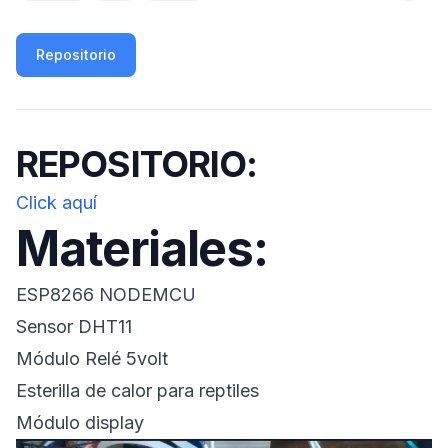
Repositorio
REPOSITORIO:
Click aquí
Materiales:
ESP8266 NODEMCU
Sensor DHT11
Módulo Relé 5volt
Esterilla de calor para reptiles
Módulo display