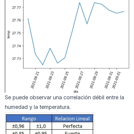
Se puede observar una correlación débil entre la
humedad y la temperatura.