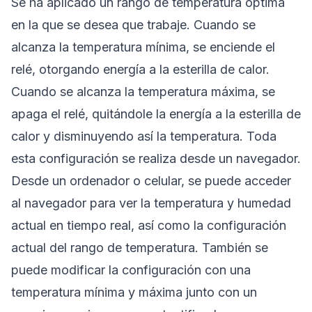
Se ha aplicado un rango de temperatura óptima
en la que se desea que trabaje. Cuando se
alcanza la temperatura mínima, se enciende el
relé, otorgando energía a la esterilla de calor.
Cuando se alcanza la temperatura máxima, se
apaga el relé, quitándole la energía a la esterilla de
calor y disminuyendo así la temperatura. Toda
esta configuración se realiza desde un navegador.
Desde un ordenador o celular, se puede acceder
al navegador para ver la temperatura y humedad
actual en tiempo real, así como la configuración
actual del rango de temperatura. También se
puede modificar la configuración con una
temperatura mínima y máxima junto con un