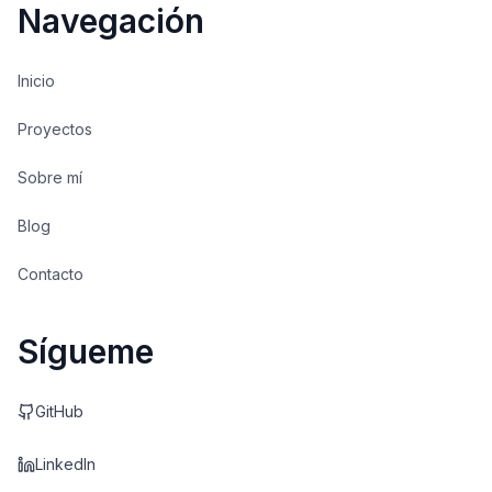
Navegación
Inicio
Proyectos
Sobre mí
Blog
Contacto
Sígueme
GitHub
LinkedIn