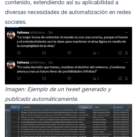
contenido, extendiendo así su aplicabilidad a
diversas necesidades de automatización en redes
sociales.
Imagen: Ejemplo de un tweet generado y
publicado automáticamente.