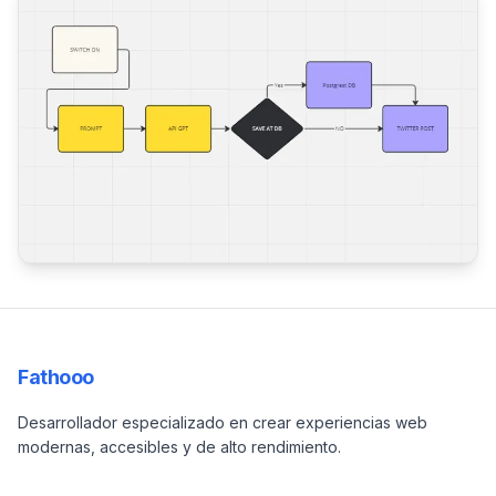
Fathooo
Desarrollador especializado en crear experiencias web
modernas, accesibles y de alto rendimiento.