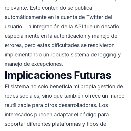
relevante. Este contenido se publica
automáticamente en la cuenta de Twitter del
usuario. La integración de la API fue un desafío,
especialmente en la autenticación y manejo de
errores, pero estas dificultades se resolvieron
implementando un robusto sistema de logging y
manejo de excepciones.
Implicaciones Futuras
El sistema no solo beneficia mi propia gestión de
redes sociales, sino que también ofrece un marco
reutilizable para otros desarrolladores. Los
interesados pueden adaptar el código para
soportar diferentes plataformas y tipos de