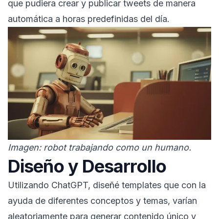
que pudiera crear y publicar tweets de manera
automática a horas predefinidas del día.
Imagen: robot trabajando como un humano.
Diseño y Desarrollo
Utilizando ChatGPT, diseñé templates que con la
ayuda de diferentes conceptos y temas, varían
aleatoriamente para generar contenido único y