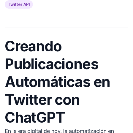
Twitter API
Creando
Publicaciones
Automáticas en
Twitter con
ChatGPT
En la era digital de hoy, la automatización en