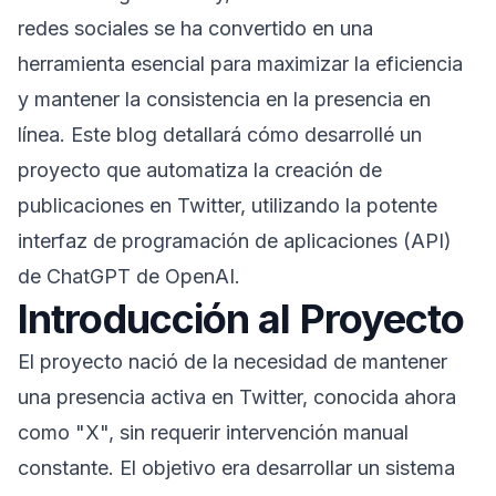
redes sociales se ha convertido en una
herramienta esencial para maximizar la eficiencia
y mantener la consistencia en la presencia en
línea. Este blog detallará cómo desarrollé un
proyecto que automatiza la creación de
publicaciones en Twitter, utilizando la potente
interfaz de programación de aplicaciones (API)
de ChatGPT de OpenAI.
Introducción al Proyecto
El proyecto nació de la necesidad de mantener
una presencia activa en Twitter, conocida ahora
como "X", sin requerir intervención manual
constante. El objetivo era desarrollar un sistema