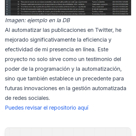
Imagen: ejemplo en la DB
Al automatizar las publicaciones en Twitter, he
mejorado significativamente la eficiencia y
efectividad de mi presencia en línea. Este
proyecto no solo sirve como un testimonio del
poder de la programación y la automatización,
sino que también establece un precedente para
futuras innovaciones en la gestión automatizada
de redes sociales.
Puedes revisar el repositorio aquí