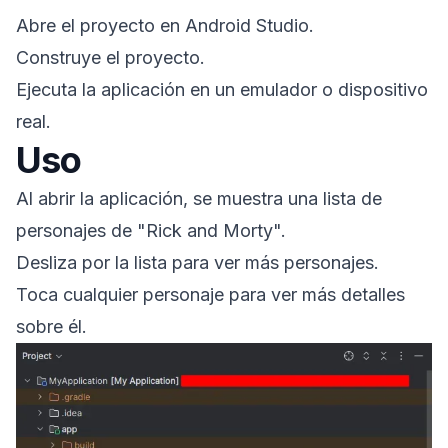
Abre el proyecto en Android Studio.
Construye el proyecto.
Ejecuta la aplicación en un emulador o dispositivo
real.
Uso
Al abrir la aplicación, se muestra una lista de
personajes de "Rick and Morty".
Desliza por la lista para ver más personajes.
Toca cualquier personaje para ver más detalles
sobre él.