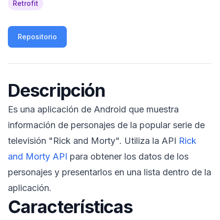
Retrofit
Repositorio
Descripción
Es una aplicación de Android que muestra
información de personajes de la popular serie de
televisión "Rick and Morty". Utiliza la API
Rick
and Morty API
para obtener los datos de los
personajes y presentarlos en una lista dentro de la
aplicación.
Características