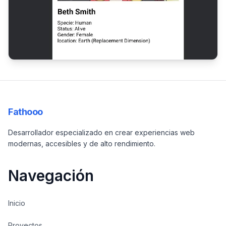
Fathooo
Desarrollador especializado en crear experiencias web
modernas, accesibles y de alto rendimiento.
Navegación
Inicio
Proyectos