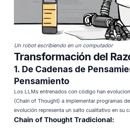
Un robot escribiendo en un computador
Transformación del Ra
1. De Cadenas de Pensamie
Pensamiento
Los LLMs entrenados con código han evolucion
(Chain of Thought) a implementar programas de
evolución representa un salto cualitativo en su
Chain of Thought Tradicional: