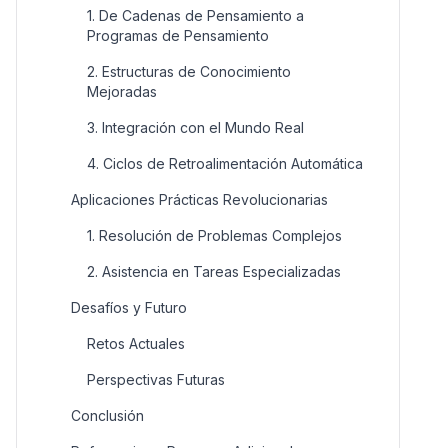
1. De Cadenas de Pensamiento a
Programas de Pensamiento
2. Estructuras de Conocimiento
Mejoradas
3. Integración con el Mundo Real
4. Ciclos de Retroalimentación Automática
Aplicaciones Prácticas Revolucionarias
1. Resolución de Problemas Complejos
2. Asistencia en Tareas Especializadas
Desafíos y Futuro
Retos Actuales
Perspectivas Futuras
Conclusión