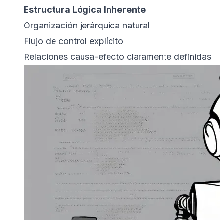
Estructura Lógica Inherente
Organización jerárquica natural
Flujo de control explícito
Relaciones causa-efecto claramente definidas