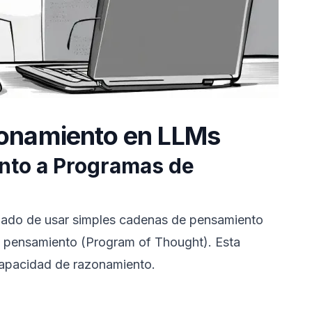
zonamiento en LLMs
nto a Programas de
ado de usar simples cadenas de pensamiento
 pensamiento (Program of Thought). Esta
 capacidad de razonamiento.