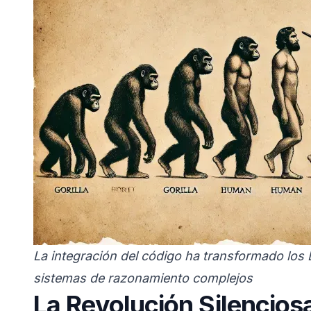
La integración del código ha transformado los
sistemas de razonamiento complejos
La Revolución Silencios