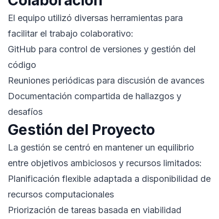
Colaboración
El equipo utilizó diversas herramientas para
facilitar el trabajo colaborativo:
GitHub para control de versiones y gestión del
código
Reuniones periódicas para discusión de avances
Documentación compartida de hallazgos y
desafíos
Gestión del Proyecto
La gestión se centró en mantener un equilibrio
entre objetivos ambiciosos y recursos limitados:
Planificación flexible adaptada a disponibilidad de
recursos computacionales
Priorización de tareas basada en viabilidad