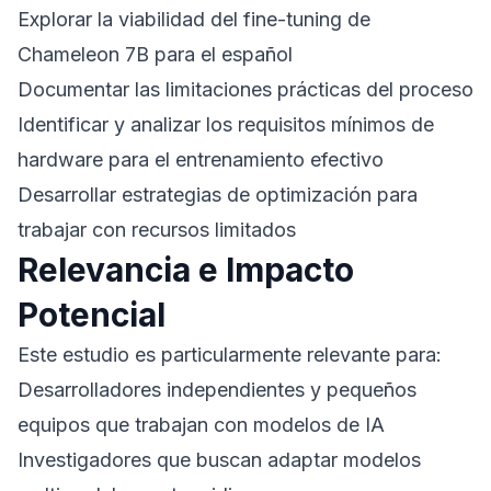
Explorar la viabilidad del fine-tuning de
Chameleon 7B para el español
Documentar las limitaciones prácticas del proceso
Identificar y analizar los requisitos mínimos de
hardware para el entrenamiento efectivo
Desarrollar estrategias de optimización para
trabajar con recursos limitados
Relevancia e Impacto
Potencial
Este estudio es particularmente relevante para:
Desarrolladores independientes y pequeños
equipos que trabajan con modelos de IA
Investigadores que buscan adaptar modelos