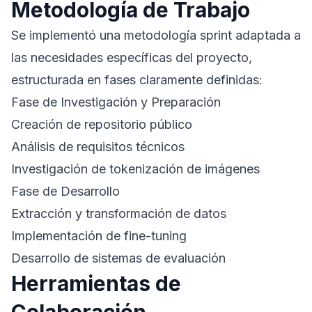
Metodología de Trabajo
Se implementó una metodología sprint adaptada a
las necesidades específicas del proyecto,
estructurada en fases claramente definidas:
Fase de Investigación y Preparación
Creación de repositorio público
Análisis de requisitos técnicos
Investigación de tokenización de imágenes
Fase de Desarrollo
Extracción y transformación de datos
Implementación de fine-tuning
Desarrollo de sistemas de evaluación
Herramientas de