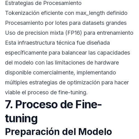
Estrategias de Procesamiento
Tokenización eficiente con max_length definido
Procesamiento por lotes para datasets grandes
Uso de precision mixta (FP16) para entrenamiento
Esta infraestructura técnica fue diseñada
específicamente para balancear las capacidades
del modelo con las limitaciones de hardware
disponible comercialmente, implementando
múltiples estrategias de optimización para hacer
viable el proceso de fine-tuning.
7. Proceso de Fine-
tuning
Preparación del Modelo