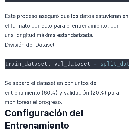
Este proceso aseguró que los datos estuvieran en
el formato correcto para el entrenamiento, con
una longitud máxima estandarizada.
División del Dataset
train_dataset
,
 val_dataset 
=
 split_data
Se separó el dataset en conjuntos de
entrenamiento (80%) y validación (20%) para
monitorear el progreso.
Configuración del
Entrenamiento