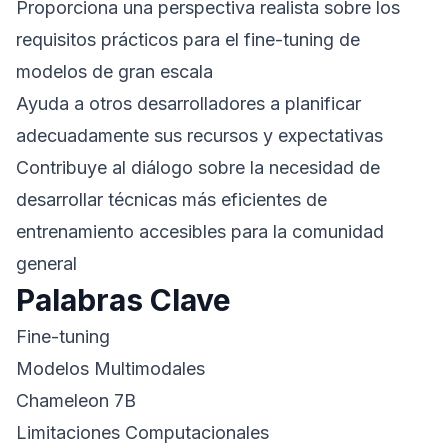
Proporciona una perspectiva realista sobre los
requisitos prácticos para el fine-tuning de
modelos de gran escala
Ayuda a otros desarrolladores a planificar
adecuadamente sus recursos y expectativas
Contribuye al diálogo sobre la necesidad de
desarrollar técnicas más eficientes de
entrenamiento accesibles para la comunidad
general
Palabras Clave
Fine-tuning
Modelos Multimodales
Chameleon 7B
Limitaciones Computacionales