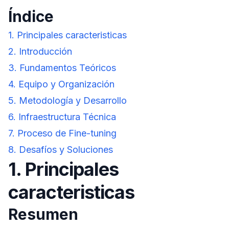
Índice
1. Principales caracteristicas
2. Introducción
3. Fundamentos Teóricos
4. Equipo y Organización
5. Metodología y Desarrollo
6. Infraestructura Técnica
7. Proceso de Fine-tuning
8. Desafíos y Soluciones
1. Principales
caracteristicas
Resumen