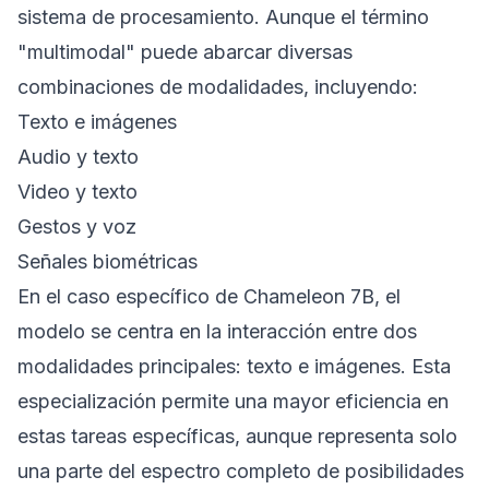
sistema de procesamiento. Aunque el término
"multimodal" puede abarcar diversas
combinaciones de modalidades, incluyendo:
Texto e imágenes
Audio y texto
Video y texto
Gestos y voz
Señales biométricas
En el caso específico de Chameleon 7B, el
modelo se centra en la interacción entre dos
modalidades principales: texto e imágenes. Esta
especialización permite una mayor eficiencia en
estas tareas específicas, aunque representa solo
una parte del espectro completo de posibilidades