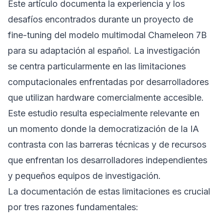
Este artículo documenta la experiencia y los
desafíos encontrados durante un proyecto de
fine-tuning del modelo multimodal Chameleon 7B
para su adaptación al español. La investigación
se centra particularmente en las limitaciones
computacionales enfrentadas por desarrolladores
que utilizan hardware comercialmente accesible.
Este estudio resulta especialmente relevante en
un momento donde la democratización de la IA
contrasta con las barreras técnicas y de recursos
que enfrentan los desarrolladores independientes
y pequeños equipos de investigación.
La documentación de estas limitaciones es crucial
por tres razones fundamentales: