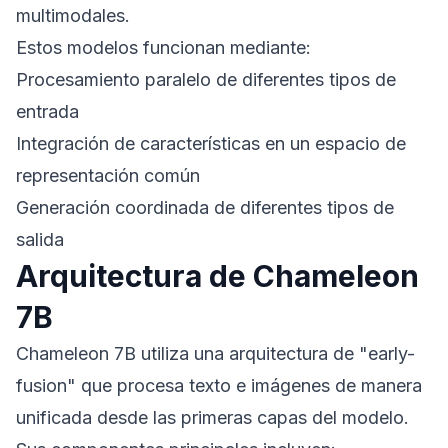
multimodales.
Estos modelos funcionan mediante:
Procesamiento paralelo de diferentes tipos de
entrada
Integración de características en un espacio de
representación común
Generación coordinada de diferentes tipos de
salida
Arquitectura de Chameleon
7B
Chameleon 7B utiliza una arquitectura de "early-
fusion" que procesa texto e imágenes de manera
unificada desde las primeras capas del modelo.