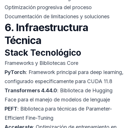
Optimización progresiva del proceso
Documentación de limitaciones y soluciones
6. Infraestructura
Técnica
Stack Tecnológico
Frameworks y Bibliotecas Core
PyTorch
: Framework principal para deep learning,
configurado específicamente para CUDA 11.8
Transformers 4.44.0
: Biblioteca de Hugging
Face para el manejo de modelos de lenguaje
PEFT
: Biblioteca para técnicas de Parameter-
Efficient Fine-Tuning
Accelerate
: Optimización de entrenamiento en