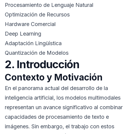
Procesamiento de Lenguaje Natural
Optimización de Recursos
Hardware Comercial
Deep Learning
Adaptación Lingüística
Quantización de Modelos
2. Introducción
Contexto y Motivación
En el panorama actual del desarrollo de la
inteligencia artificial, los modelos multimodales
representan un avance significativo al combinar
capacidades de procesamiento de texto e
imágenes. Sin embargo, el trabajo con estos