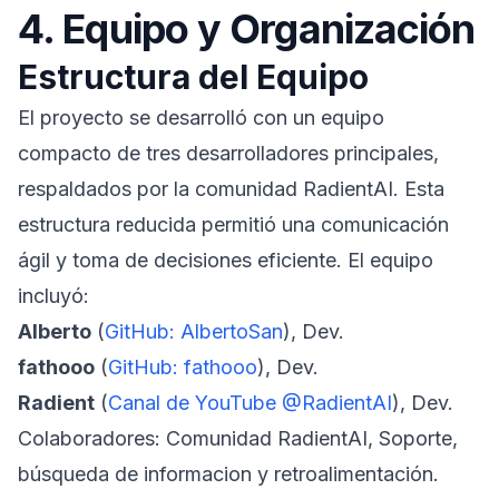
4. Equipo y Organización
Estructura del Equipo
El proyecto se desarrolló con un equipo
compacto de tres desarrolladores principales,
respaldados por la comunidad RadientAI. Esta
estructura reducida permitió una comunicación
ágil y toma de decisiones eficiente. El equipo
incluyó:
Alberto
(
GitHub: AlbertoSan
), Dev.
fathooo
(
GitHub: fathooo
), Dev.
Radient
(
Canal de YouTube @RadientAI
), Dev.
Colaboradores: Comunidad RadientAI, Soporte,
búsqueda de informacion y retroalimentación.