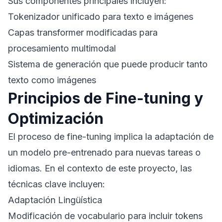
Sus componentes principales incluyen:
Tokenizador unificado para texto e imágenes
Capas transformer modificadas para
procesamiento multimodal
Sistema de generación que puede producir tanto
texto como imágenes
Principios de Fine-tuning y
Optimización
El proceso de fine-tuning implica la adaptación de
un modelo pre-entrenado para nuevas tareas o
idiomas. En el contexto de este proyecto, las
técnicas clave incluyen:
Adaptación Lingüística
Modificación de vocabulario para incluir tokens