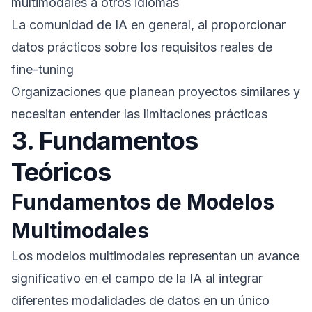
multimodales a otros idiomas
La comunidad de IA en general, al proporcionar
datos prácticos sobre los requisitos reales de
fine-tuning
Organizaciones que planean proyectos similares y
necesitan entender las limitaciones prácticas
3. Fundamentos
Teóricos
Fundamentos de Modelos
Multimodales
Los modelos multimodales representan un avance
significativo en el campo de la IA al integrar
diferentes modalidades de datos en un único