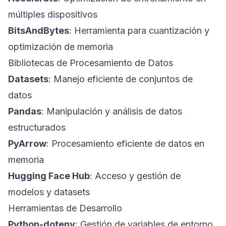
múltiples dispositivos
BitsAndBytes
: Herramienta para cuantización y
optimización de memoria
Bibliotecas de Procesamiento de Datos
Datasets
: Manejo eficiente de conjuntos de
datos
Pandas
: Manipulación y análisis de datos
estructurados
PyArrow
: Procesamiento eficiente de datos en
memoria
Hugging Face Hub
: Acceso y gestión de
modelos y datasets
Herramientas de Desarrollo
Python-dotenv
: Gestión de variables de entorno