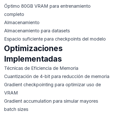
Óptimo 80GB VRAM para entrenamiento
completo
Almacenamiento
Almacenamiento para datasets
Espacio suficiente para checkpoints del modelo
Optimizaciones
Implementadas
Técnicas de Eficiencia de Memoria
Cuantización de 4-bit para reducción de memoria
Gradient checkpointing para optimizar uso de
VRAM
Gradient accumulation para simular mayores
batch sizes