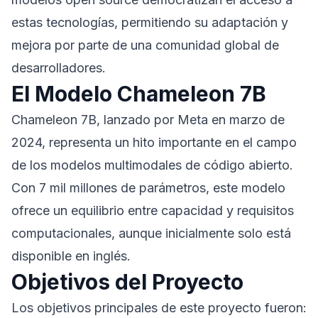
estas tecnologías, permitiendo su adaptación y
mejora por parte de una comunidad global de
desarrolladores.
El Modelo Chameleon 7B
Chameleon 7B, lanzado por Meta en marzo de
2024, representa un hito importante en el campo
de los modelos multimodales de código abierto.
Con 7 mil millones de parámetros, este modelo
ofrece un equilibrio entre capacidad y requisitos
computacionales, aunque inicialmente solo está
disponible en inglés.
Objetivos del Proyecto
Los objetivos principales de este proyecto fueron: