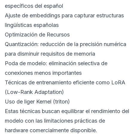
específicos del español
Ajuste de embeddings para capturar estructuras
lingüísticas españolas
Optimización de Recursos
Quantización: reducción de la precisión numérica
para disminuir requisitos de memoria
Poda de modelo: eliminación selectiva de
conexiones menos importantes
Técnicas de entrenamiento eficiente como LoRA
(Low-Rank Adaptation)
Uso de liger Kernel (triton)
Estas técnicas buscan equilibrar el rendimiento del
modelo con las limitaciones prácticas de
hardware comercialmente disponible.