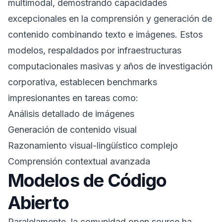
multimodal, demostrando capacidades
excepcionales en la comprensión y generación de
contenido combinando texto e imágenes. Estos
modelos, respaldados por infraestructuras
computacionales masivas y años de investigación
corporativa, establecen benchmarks
impresionantes en tareas como:
Análisis detallado de imágenes
Generación de contenido visual
Razonamiento visual-lingüístico complejo
Comprensión contextual avanzada
Modelos de Código
Abierto
Paralelamente, la comunidad open source ha