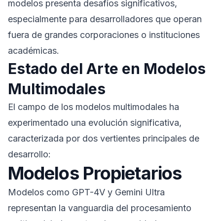
modelos presenta desafíos significativos,
especialmente para desarrolladores que operan
fuera de grandes corporaciones o instituciones
académicas.
Estado del Arte en Modelos
Multimodales
El campo de los modelos multimodales ha
experimentado una evolución significativa,
caracterizada por dos vertientes principales de
desarrollo:
Modelos Propietarios
Modelos como GPT-4V y Gemini Ultra
representan la vanguardia del procesamiento