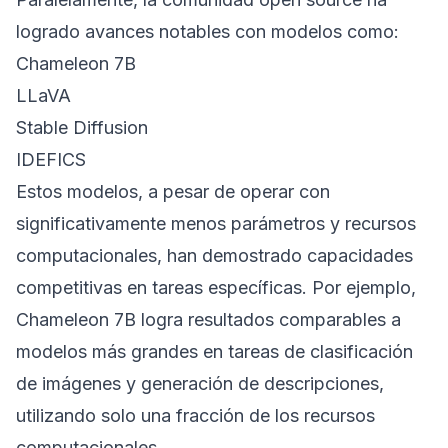
logrado avances notables con modelos como:
Chameleon 7B
LLaVA
Stable Diffusion
IDEFICS
Estos modelos, a pesar de operar con
significativamente menos parámetros y recursos
computacionales, han demostrado capacidades
competitivas en tareas específicas. Por ejemplo,
Chameleon 7B logra resultados comparables a
modelos más grandes en tareas de clasificación
de imágenes y generación de descripciones,
utilizando solo una fracción de los recursos
computacionales.