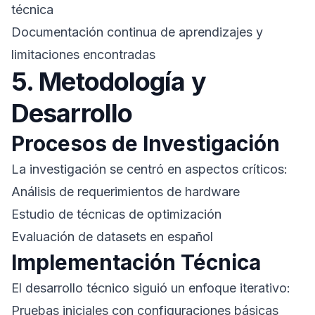
técnica
Documentación continua de aprendizajes y
limitaciones encontradas
5. Metodología y
Desarrollo
Procesos de Investigación
La investigación se centró en aspectos críticos:
Análisis de requerimientos de hardware
Estudio de técnicas de optimización
Evaluación de datasets en español
Implementación Técnica
El desarrollo técnico siguió un enfoque iterativo:
Pruebas iniciales con configuraciones básicas