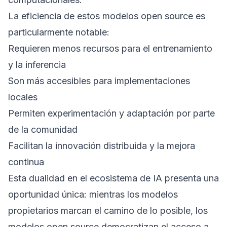
La eficiencia de estos modelos open source es
particularmente notable:
Requieren menos recursos para el entrenamiento
y la inferencia
Son más accesibles para implementaciones
locales
Permiten experimentación y adaptación por parte
de la comunidad
Facilitan la innovación distribuida y la mejora
continua
Esta dualidad en el ecosistema de IA presenta una
oportunidad única: mientras los modelos
propietarios marcan el camino de lo posible, los
modelos open source democratizan el acceso a