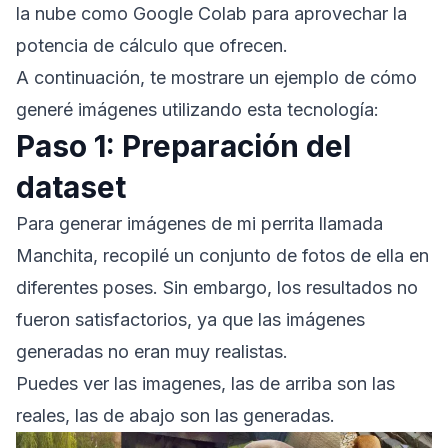
la nube como Google Colab para aprovechar la
potencia de cálculo que ofrecen.
A continuación, te mostrare un ejemplo de cómo
generé imágenes utilizando esta tecnología:
Paso 1: Preparación del
dataset
Para generar imágenes de mi perrita llamada
Manchita, recopilé un conjunto de fotos de ella en
diferentes poses. Sin embargo, los resultados no
fueron satisfactorios, ya que las imágenes
generadas no eran muy realistas.
Puedes ver las imagenes, las de arriba son las
reales, las de abajo son las generadas.