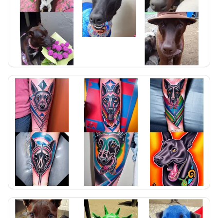
Imagenes generadas de la yeye
Imagenes generadas de la yeye