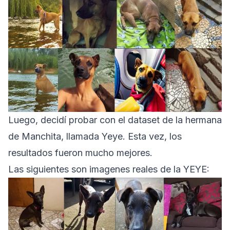
Luego, decidí probar con el dataset de la hermana
de Manchita, llamada Yeye. Esta vez, los
resultados fueron mucho mejores.
Las siguientes son imagenes reales de la YEYE: