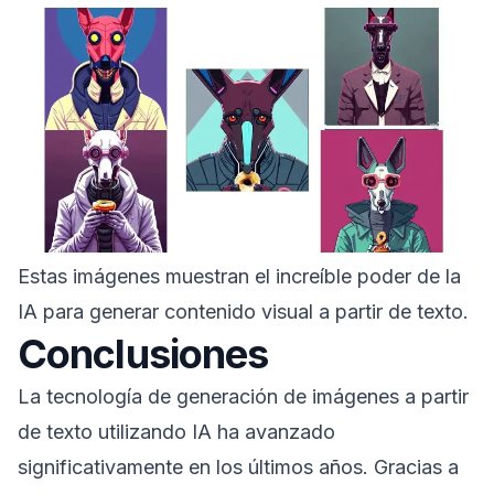
Estas imágenes muestran el increíble poder de la
IA para generar contenido visual a partir de texto.
Conclusiones
La tecnología de generación de imágenes a partir
de texto utilizando IA ha avanzado
significativamente en los últimos años. Gracias a