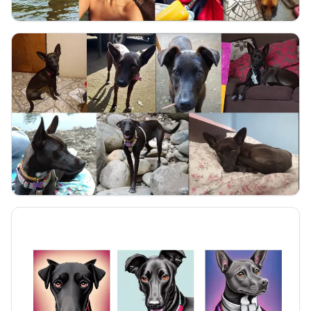
Imagenes de mi perrita manchita
Imagenes de la yeye