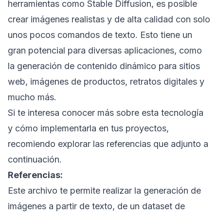
herramientas como Stable Diffusion, es posible
crear imágenes realistas y de alta calidad con solo
unos pocos comandos de texto. Esto tiene un
gran potencial para diversas aplicaciones, como
la generación de contenido dinámico para sitios
web, imágenes de productos, retratos digitales y
mucho más.
Si te interesa conocer más sobre esta tecnología
y cómo implementarla en tus proyectos,
recomiendo explorar las referencias que adjunto a
continuación.
Referencias:
Este archivo te permite realizar la generación de
imágenes a partir de texto, de un dataset de