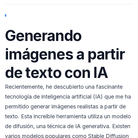
Generando
imágenes a partir
de texto con IA
Recientemente, he descubierto una fascinante
tecnología de inteligencia artificial (IA) que me ha
permitido generar imágenes realistas a partir de
texto. Esta increíble herramienta utiliza un modelo
de difusión, una técnica de IA generativa. Existen
varios modelos populares como Stable Diffusion