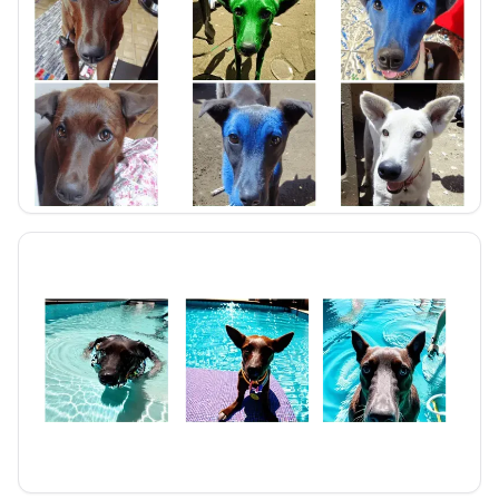
Imagenes generadas de la yeye