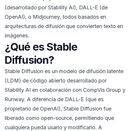
(desarrollado por Stability AI), DALL-E (de
OpenAI), o Midjourney, todos basados en
arquitecturas de difusión que convierten texto en
imágenes.
¿Qué es Stable
Diffusion?
Stable Diffusion es un modelo de difusión latente
(LDM) de código abierto desarrollado por
Stability AI en colaboración con CompVis Group y
Runway. A diferencia de DALL-E (que es
propietario de OpenAI), Stable Diffusion fue
liberado como open-source, permitiendo que
cualquiera pueda usarlo y modificarlo. A