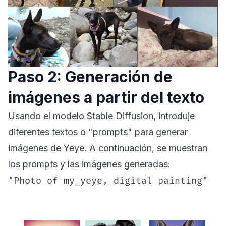
Paso 2: Generación de
imágenes a partir del texto
Usando el modelo Stable Diffusion, introduje
diferentes textos o "prompts" para generar
imágenes de Yeye. A continuación, se muestran
los prompts y las imágenes generadas:
"Photo of my_yeye, digital painting"