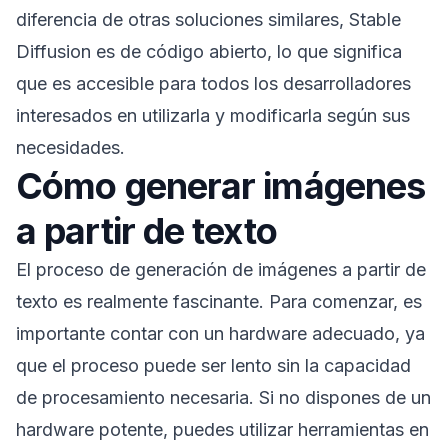
diferencia de otras soluciones similares, Stable
Diffusion es de código abierto, lo que significa
que es accesible para todos los desarrolladores
interesados en utilizarla y modificarla según sus
necesidades.
Cómo generar imágenes
a partir de texto
El proceso de generación de imágenes a partir de
texto es realmente fascinante. Para comenzar, es
importante contar con un hardware adecuado, ya
que el proceso puede ser lento sin la capacidad
de procesamiento necesaria. Si no dispones de un
hardware potente, puedes utilizar herramientas en