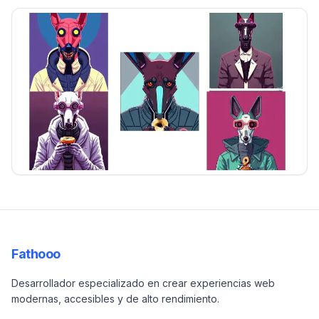
Imagenes generadas de la yeye
Imagenes generadas de la yeye
Fathooo
Desarrollador especializado en crear experiencias web
modernas, accesibles y de alto rendimiento.