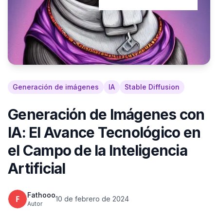
Generación de imágenes
IA
Stable Diffusion
Generación de Imágenes con
IA: El Avance Tecnológico en
el Campo de la Inteligencia
Artificial
Fathooo
10 de febrero de 2024
Autor