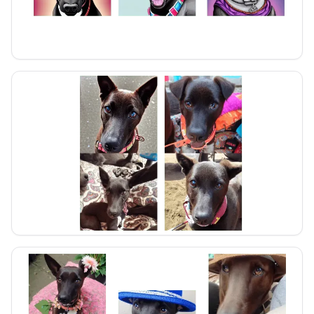
Imagenes generadas de la yeye
Imagenes generadas de la yeye