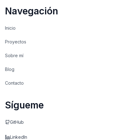
Navegación
Inicio
Proyectos
Sobre mí
Blog
Contacto
Sígueme
GitHub
LinkedIn